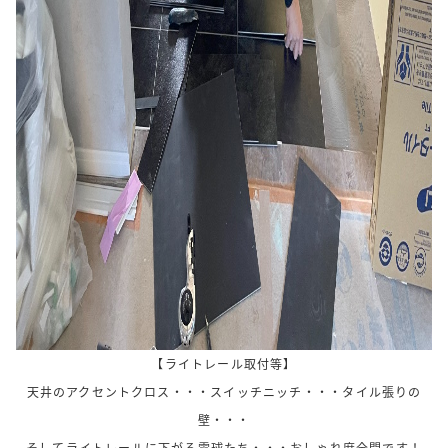
【ライトレール取付等】
天井のアクセントクロス・・・スイッチニッチ・・・タイル張りの
壁・・・
そしてライトレールに下がる電球たち・・・おしゃれ度全開です！