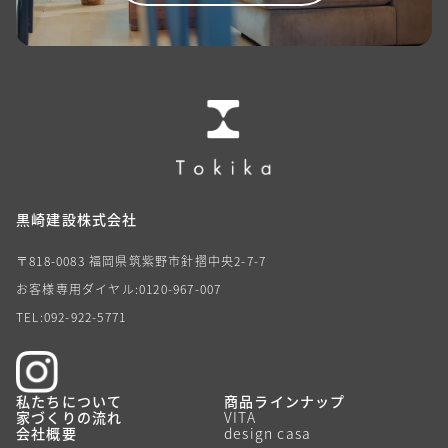
黒崎建設株式会社
〒818-0083 福岡県筑紫野市針摺中央2-7-7
お客様専用ダイヤル:0120-967-007
TEL:092-922-5771
私たちについて
商品ラインナップ
家づくりの流れ
VITA
会社概要
design casa