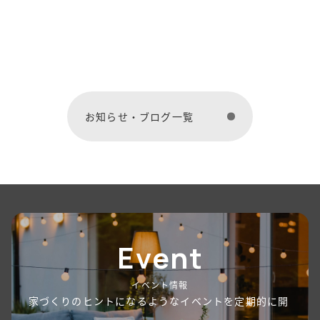
お知らせ・ブログ一覧
Event
イベント情報
家づくりのヒントになるようなイベントを定期的に開