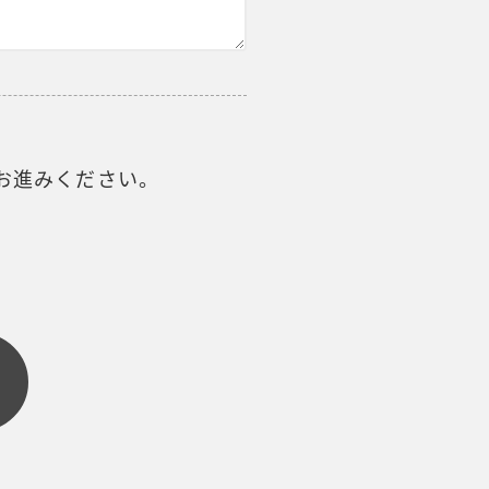
お進みください。