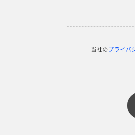
当社の
プライバ