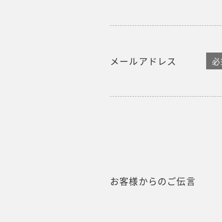
メールアドレス
必
お客様からのご伝言