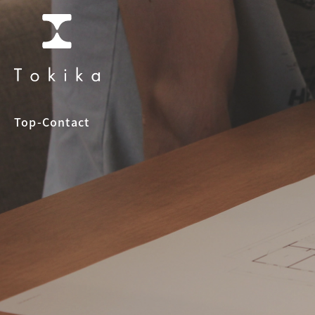
Top
-
Contact