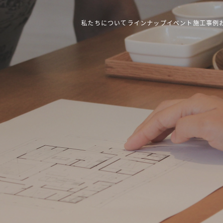
私たちについて
ラインナップ
イベント
施工事例