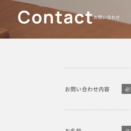
Contact
お問い合わせ
お問い合わせ内容
必
お名前
必