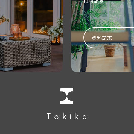
資料請求
資料請求