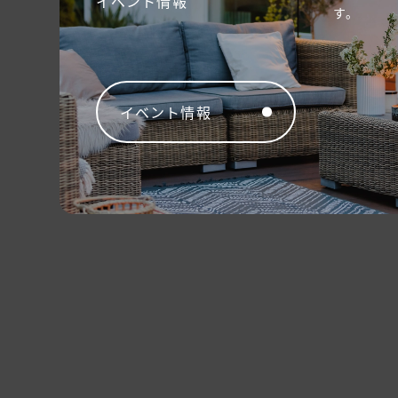
イベント情報
す。
イベント情報