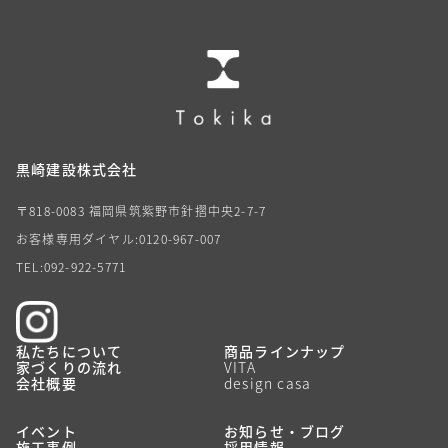
黒崎建設株式会社
〒818-0083 福岡県筑紫野市針摺中央2-7-7
お客様専用ダイヤル:0120-967-007
TEL:092-922-5771
私たちについて
商品ラインナップ
家づくりの流れ
VITA
会社概要
design casa
イベント
お知らせ・ブログ
施工事例
採用情報