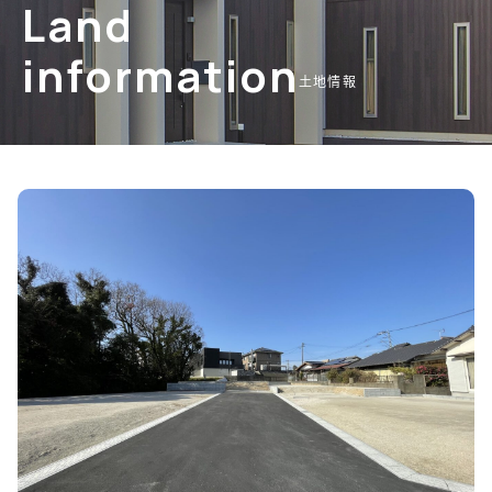
Land
information
土地情報