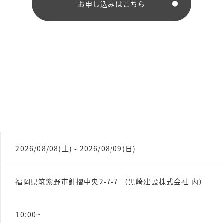
お申し込みはこちら
2026/08/08(土) - 2026/08/09(日)
福岡県筑紫野市針摺中央2-7-7 （黒崎建設株式会社 内）
10:00~