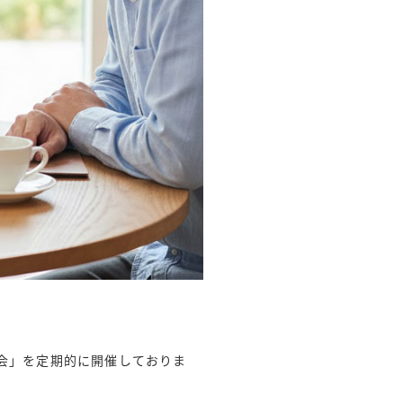
会」を定期的に開催しておりま