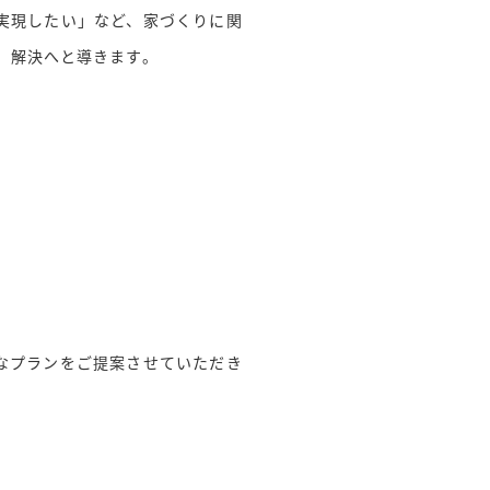
実現したい」など、家づくりに関
、解決へと導きます。
なプランをご提案させていただき