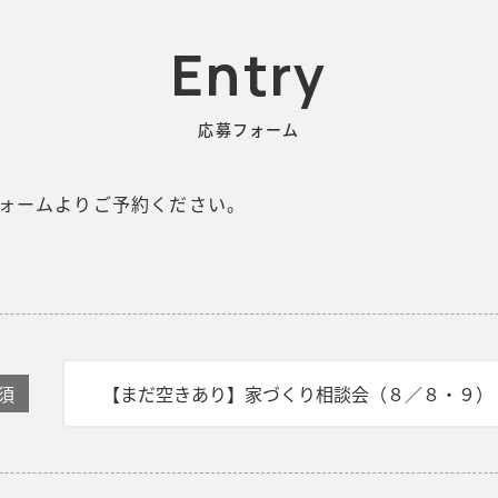
Entry
応募フォーム
ォームよりご予約ください。
須