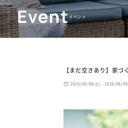
Event
イベント
【まだ空きあり】家づ
2026/08/08(土) - 2026/08/0