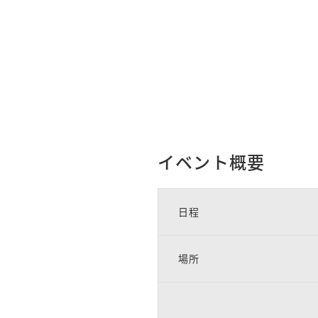
イベント概要
日程
場所