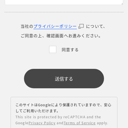
当社の
プライバシーポリシー
について、
ご同意の上、確認画面へお進みください。
同意する
このサイトはGoogleにより保護されていますので、安心
してご利用いただけます。
This site is protected by reCAPTCHA and the
Google
Privacy Policy
and
Terms of Service
apply.