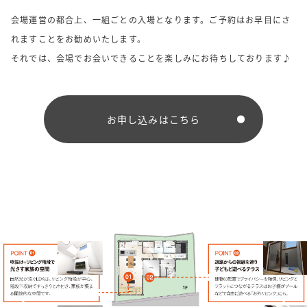
会場運営の都合上、一組ごとの入場となります。ご予約はお早目にさ
れますことをお勧めいたします。
それでは、会場でお会いできることを楽しみにお待ちしております♪
お申し込みはこちら