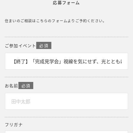
応募フォーム
住まいのご相談はこちらのフォームよりご予約ください。
ご参加イベント
必須
お名前
必須
フリガナ