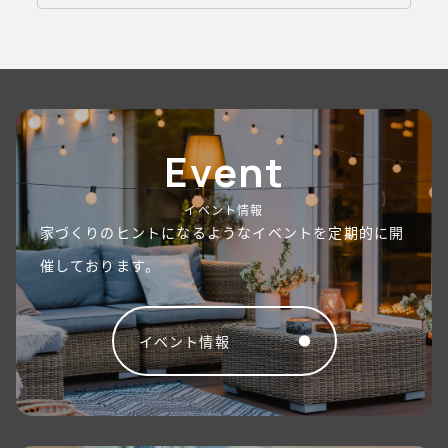
Event
イベント情報
家づくりのヒントになるようなイベントを定期的に開
催しております。
イベント情報