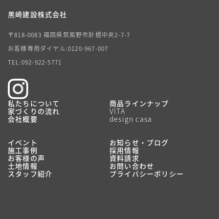
黒崎建設株式会社
〒818-0083 福岡県筑紫野市針摺中央2-7-7
お客様専用ダイヤル:0120-967-007
TEL:092-922-5771
私たちについて
商品ラインナップ
家づくりの流れ
VITA
会社概要
design casa
イベント
お知らせ・ブログ
施工事例
採用情報
お客様の声
資料請求
土地情報
お問い合わせ
スタッフ紹介
プライバシーポリシー