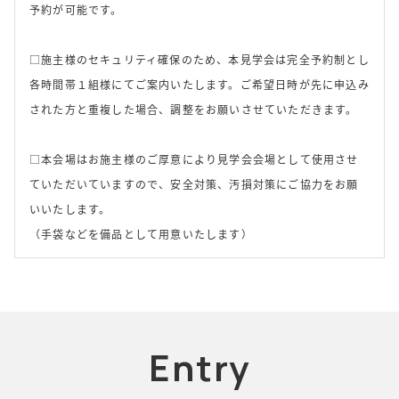
予約が可能です。
□施主様のセキュリティ確保のため、本見学会は完全予約制とし
各時間帯１組様にてご案内いたします。ご希望日時が先に申込み
された方と重複した場合、調整をお願いさせていただきます。
□本会場はお施主様のご厚意により見学会会場として使用させ
ていただいていますので、安全対策、汚損対策にご協力をお願
いいたします。
（手袋などを備品として用意いたします）
Entry