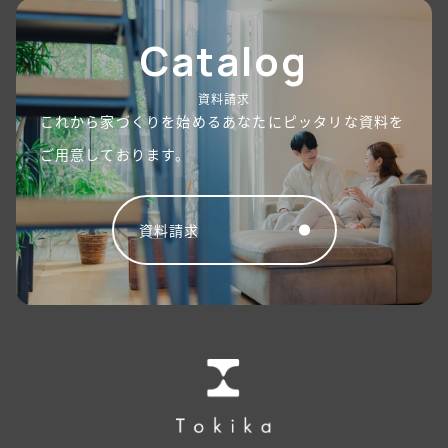
Catalog
資料請求
これから家づくりを始めるあなたにピッタリな資料を
ご用意しております。
資料請求