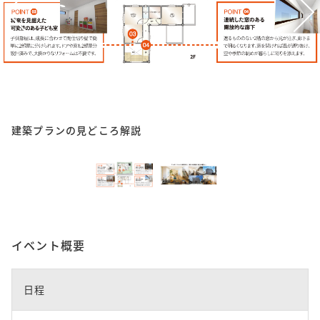
建築プランの見どころ解説
イベント概要
日程