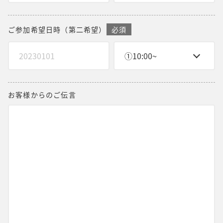
ご参加希望日時
（第二希望）
必須
お客様からのご伝言