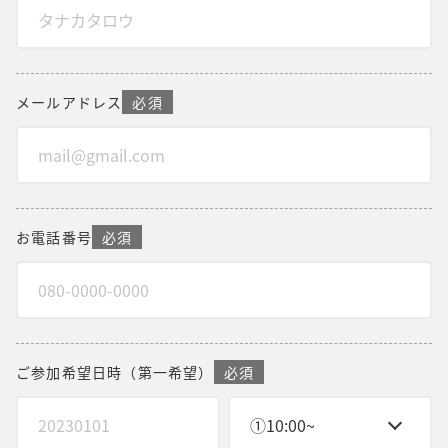
メールアドレス
必須
お電話番号
必須
ご参加希望日時
（第一希望）
必須